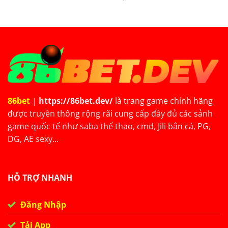
Nhà cái 86BET mang đến sân chơi cá cược uy tín
Tính năng thông minh – Đặc quyền cho “một
không hai” trên 86BET
86BET
hoạt động tại thị trường Việt Nam với giao diện
thân thiện, hỗ trợ ngôn ngữ tiếng Việt, sắp xếp bố cục
khoa học, đảm bảo đường truyền ổn định, tốc độ tải
86bet
|
https://86bet.dev/
là trang game chính hãng
nhanh. Cùng với đó, nhà cái mang đến cho bạn đa dạng
được truyền thông rộng rãi cung cấp đầy đủ các sảnh
các tính năng khác nhau. Điều này sẽ hỗ trợ tối đa cho
game quốc tế như saba thể thao, cmd, Jili bắn cá, PG,
thành viên trong quá trình cá cược, dễ dàng đưa ra dự
DG, AE sexy...
đoán chính xác, di chuyển đến trò chơi yêu thích nhanh
chóng, an toàn.
HỖ TRỢ NHANH
Để tìm kiếm sản phẩm bạn có thể nhập
tên nhà cung cấp hoặc tên trò chơi
Đăng Nhập
Kết quả sẽ được trả về trên màn hình sau
0.1 giây
Tìm kiếm
nhanh
Tải App
Ngoài ra nhà cái còn gợi ý những trò chơi