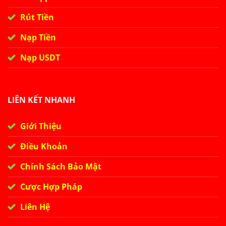
tương tự để mang đến trải nghiệm tốt nhất
Rút Tiền
cho thành viên
Nạp Tiền
Đây là nơi tổng hợp những trò chơi mà
thành viên đã nhấn chọn yêu thích trước đó
Nạp USDT
Game yêu
Ở những lần đăng nhập tiếp theo, bạn có
thích
thể dễ dàng lựa chọn sản phẩm theo nhu cầu,
sở thích của mình
LIÊN KẾT NHANH
Cập nhật những sản phẩm đã được người
chơi tham gia trong thời gian gần nhất
Giới Thiệu
Game chơi
Hỗ trợ thành viên tiết kiệm thời gian tìm
gần đây
kiếm sản phẩm trên trang web
Điều Khoản
Chính Sách Bảo Mật
Tại giao diện của mỗi trò chơi nhà cái sẽ
cập nhật chat trực tuyến
Cược Hợp Pháp
Chat trực
Bạn có thể mở khung chat để lại bình luận,
tuyến
đánh giá cũng như trò chuyện cùng với
Liên Hệ
những thành viên khác