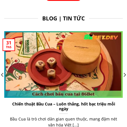
Năm thành
2015
lập
Đơn vị quản
EGBA – European Gaming and Betting
BLOG | TIN TỨC
lý
Association
Giấy phép
Được ủy quyền bởi EGBA Và nhận chứng chỉ
cá cược
cấp phép từ PAGCOR
31
Nhà cái có trụ sở ở 102 Bedford Avenue
Th5
Trụ sở chính
London, thuộc Anh quốc
Chiến thuật Bầu Cua – Luôn thắng, hốt bạc triệu mỗi
ngày
Bầu Cua là trò chơi dân gian quen thuộc, mang đậm nét
văn hóa Việt [...]