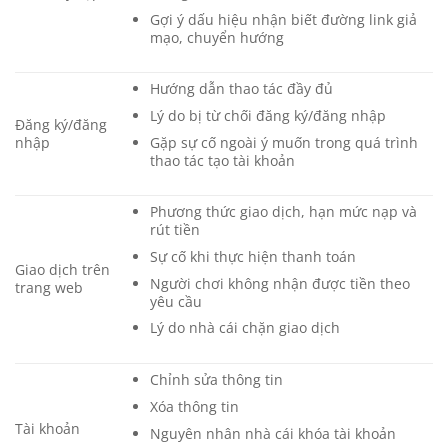
Gợi ý dấu hiệu nhận biết đường link giả
mạo, chuyển hướng
Hướng dẫn thao tác đầy đủ
Lý do bị từ chối đăng ký/đăng nhập
Đăng ký/đăng
Gặp sự cố ngoài ý muốn trong quá trình
nhập
thao tác tạo tài khoản
Phương thức giao dịch, hạn mức nạp và
rút tiền
Sự cố khi thực hiện thanh toán
Giao dịch trên
Người chơi không nhận được tiền theo
trang web
yêu cầu
Lý do nhà cái chặn giao dịch
Chỉnh sửa thông tin
Xóa thông tin
Tài khoản
Nguyên nhân nhà cái khóa tài khoản