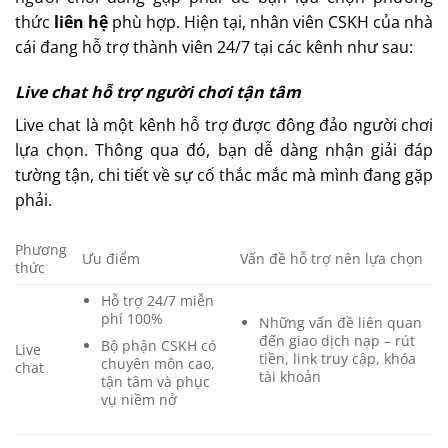
thức
liên hệ
phù hợp. Hiện tại, nhân viên CSKH của nhà
cái đang hỗ trợ thành viên 24/7 tại các kênh như sau:
Live chat hỗ trợ người chơi tận tâm
Live chat là một kênh hỗ trợ được đông đảo người chơi
lựa chọn. Thông qua đó, bạn dễ dàng nhận giải đáp
tường tận, chi tiết về sự cố thắc mắc mà mình đang gặp
phải.
Phương
Ưu điểm
Vấn đề hỗ trợ nên lựa chọn
thức
Hỗ trợ 24/7 miễn
phí 100%
Những vấn đề liên quan
đến giao dịch nạp – rút
Bộ phận CSKH có
Live
tiền, link truy cập, khóa
chuyên môn cao,
chat
tài khoản
tận tâm và phục
vụ niềm nở