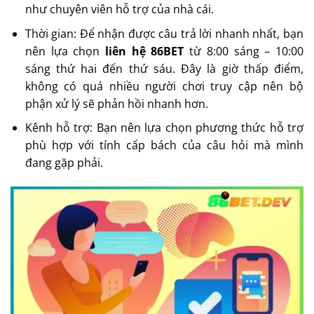
như chuyên viên hỗ trợ của nhà cái.
Thời gian: Để nhận được câu trả lời nhanh nhất, bạn
nên lựa chọn
liên hệ
86BET
từ 8:00 sáng – 10:00
sáng thứ hai đến thứ sáu. Đây là giờ thấp điểm,
không có quá nhiều người chơi truy cập nên bộ
phận xử lý sẽ phản hồi nhanh hơn.
Kênh hỗ trợ: Bạn nên lựa chọn phương thức hỗ trợ
phù hợp với tính cấp bách của câu hỏi mà mình
đang gặp phải.