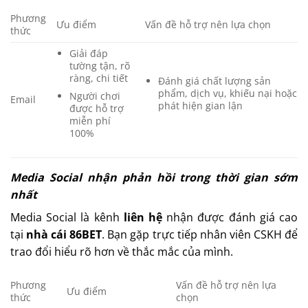
Phương
Ưu điểm
Vấn đề hỗ trợ nên lựa chọn
thức
Giải đáp
tường tận, rõ
ràng, chi tiết
Đánh giá chất lượng sản
phẩm, dịch vụ, khiếu nại hoặc
Người chơi
Email
phát hiện gian lận
được hỗ trợ
miễn phí
100%
Media Social nhận phản hồi trong thời gian sớm
nhất
Media Social là kênh
liên hệ
nhận được đánh giá cao
tại
nhà cái 86BET
. Bạn gặp trực tiếp nhân viên CSKH để
trao đổi hiểu rõ hơn về thắc mắc của mình.
Phương
Vấn đề hỗ trợ nên lựa
Ưu điểm
thức
chọn