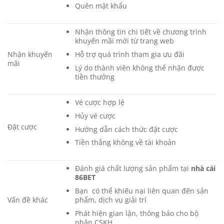
Quên mật khẩu
Nhận thông tin chi tiết về chương trình
khuyến mãi mới từ trang web
Hỗ trợ quá trình tham gia ưu đãi
Nhận khuyến
mãi
Lý do thành viên không thể nhận được
tiền thưởng
Vé cược hợp lệ
Hủy vé cược
Đặt cược
Hướng dẫn cách thức đặt cược
Tiền thắng không về tài khoản
Đánh giá chất lượng sản phẩm tại
nhà cái
86BET
Bạn có thể khiếu nại liên quan đến sản
phẩm, dịch vụ giải trí
Vấn đề khác
Phát hiện gian lận, thông báo cho bộ
phận CSKH