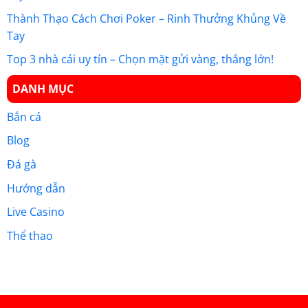
Thành Thạo Cách Chơi Poker – Rinh Thưởng Khủng Về
Tay
Top 3 nhà cái uy tín – Chọn mặt gửi vàng, thắng lớn!
DANH MỤC
Bắn cá
Blog
Đá gà
Hướng dẫn
Live Casino
Thể thao