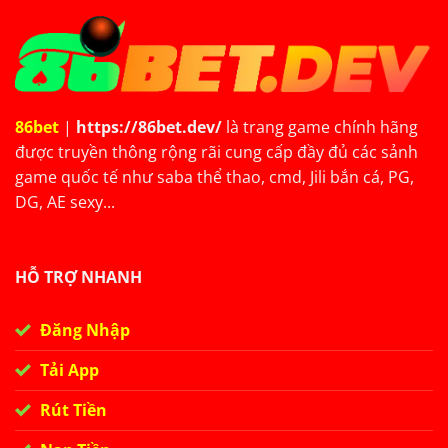
86bet
|
https://86bet.dev/
là trang game chính hãng
được truyền thông rộng rãi cung cấp đầy đủ các sảnh
game quốc tế như saba thể thao, cmd, Jili bắn cá, PG,
DG, AE sexy...
HỖ TRỢ NHANH
Đăng Nhập
Tải App
Rút Tiền