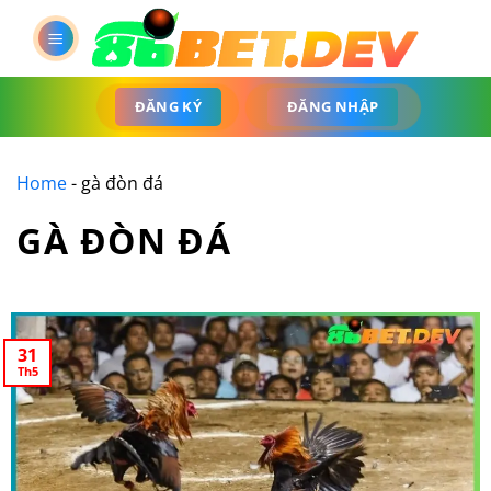
ĐĂNG KÝ
ĐĂNG NHẬP
Home
-
gà đòn đá
GÀ ĐÒN ĐÁ
31
Th5