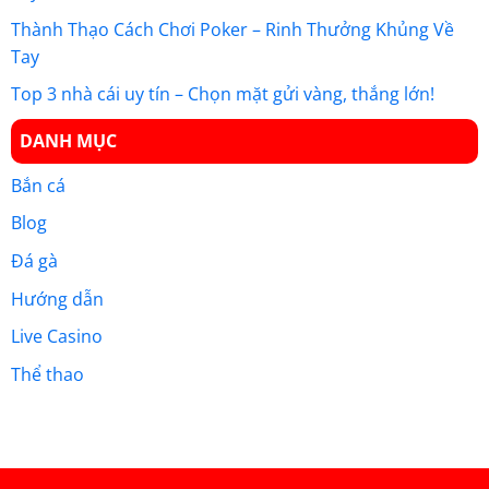
Thành Thạo Cách Chơi Poker – Rinh Thưởng Khủng Về
Tay
Top 3 nhà cái uy tín – Chọn mặt gửi vàng, thắng lớn!
DANH MỤC
Bắn cá
Blog
Đá gà
Hướng dẫn
Live Casino
Thể thao